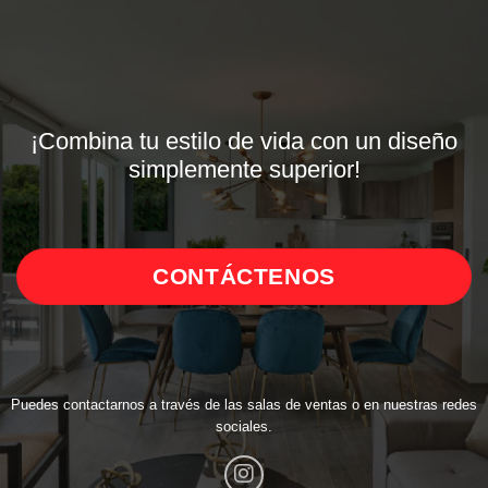
¡Combina tu estilo de vida con un diseño
simplemente superior!
CONTÁCTENOS
Puedes contactarnos a través de las salas de ventas o en nuestras redes
sociales.