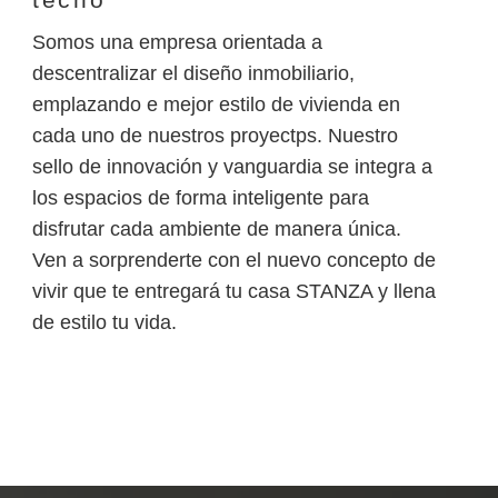
Somos una empresa orientada a
descentralizar el diseño inmobiliario,
emplazando e mejor estilo de vivienda en
cada uno de nuestros proyectps. Nuestro
sello de innovación y vanguardia se integra a
los espacios de forma inteligente para
disfrutar cada ambiente de manera única.
Ven a sorprenderte con el nuevo concepto de
vivir que te entregará tu casa STANZA y llena
de estilo tu vida.