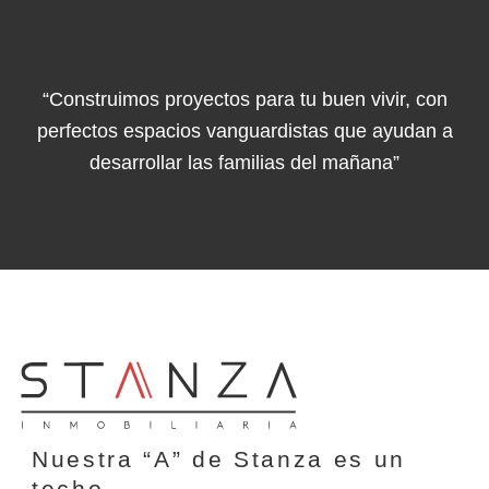
“Construimos proyectos para tu buen vivir, con
perfectos espacios vanguardistas que ayudan a
desarrollar las familias del mañana”
Nuestra “A” de Stanza es un
techo