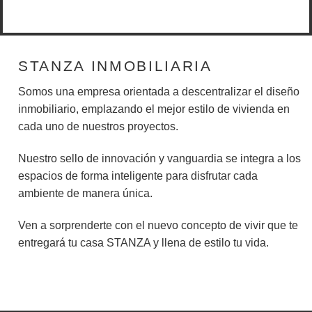
STANZA INMOBILIARIA
Somos una empresa orientada a descentralizar el diseño
inmobiliario, emplazando el mejor estilo de vivienda en
cada uno de nuestros proyectos.
Nuestro sello de innovación y vanguardia se integra a los
espacios de forma inteligente para disfrutar cada
ambiente de manera única.
Ven a sorprenderte con el nuevo concepto de vivir que te
entregará tu casa STANZA y llena de estilo tu vida.