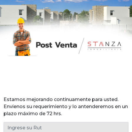
Estamos mejorando continuamente para usted.
Envíenos su requerimiento y lo antenderemos en un
plazo máximo de 72 hrs.