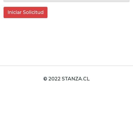
Iniciar Solicitud
© 2022 STANZA.CL