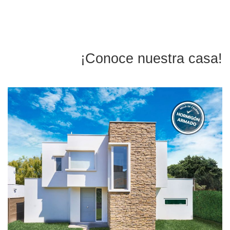
¡Conoce nuestra casa!