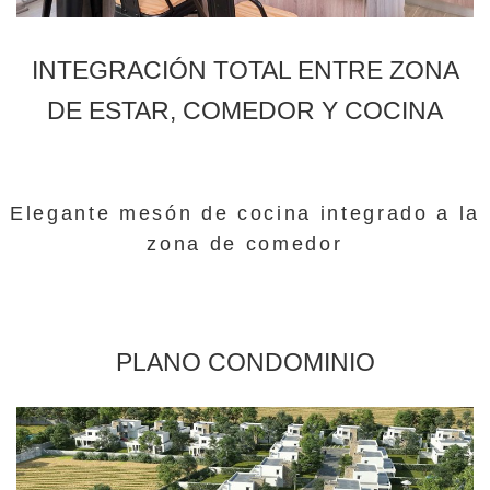
INTEGRACIÓN TOTAL ENTRE ZONA
DE ESTAR, COMEDOR Y COCINA
Elegante mesón de cocina integrado a la
zona de comedor
PLANO CONDOMINIO