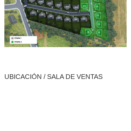
UBICACIÓN / SALA DE VENTAS