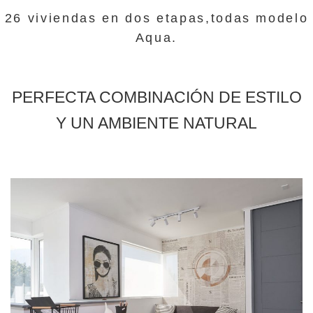
26 viviendas en dos etapas,todas modelo
Aqua.
PERFECTA COMBINACIÓN DE ESTILO
Y UN AMBIENTE NATURAL