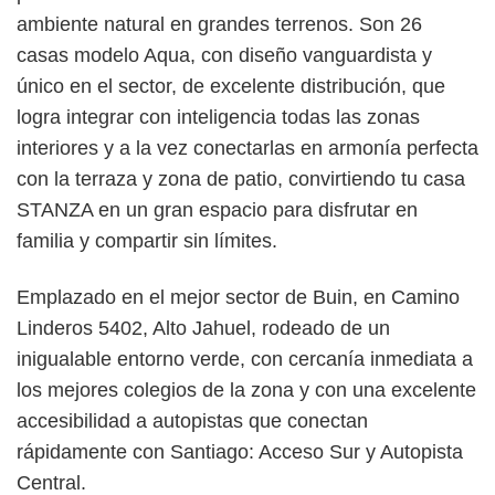
ambiente natural en grandes terrenos. Son 26
casas modelo Aqua, con diseño vanguardista y
único en el sector, de excelente distribución, que
logra integrar con inteligencia todas las zonas
interiores y a la vez conectarlas en armonía perfecta
con la terraza y zona de patio, convirtiendo tu casa
STANZA en un gran espacio para disfrutar en
familia y compartir sin límites.
Emplazado en el mejor sector de Buin, en Camino
Linderos 5402, Alto Jahuel, rodeado de un
inigualable entorno verde, con cercanía inmediata a
los mejores colegios de la zona y con una excelente
accesibilidad a autopistas que conectan
rápidamente con Santiago: Acceso Sur y Autopista
Central.