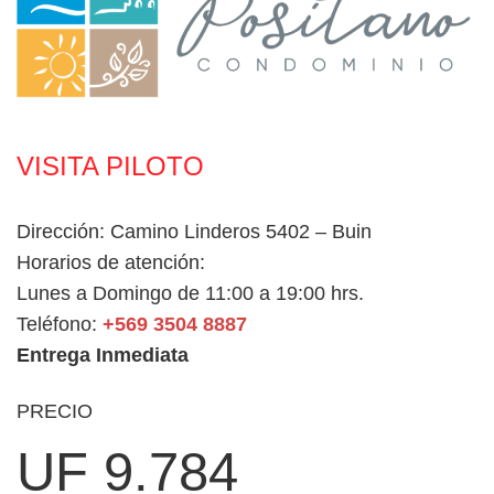
VISITA PILOTO
Dirección: Camino Linderos 5402 – Buin
Horarios de atención:
Lunes a Domingo de 11:00 a 19:00 hrs.
Teléfono:
+569 3504 8887
Entrega Inmediata
PRECIO
UF 9.784