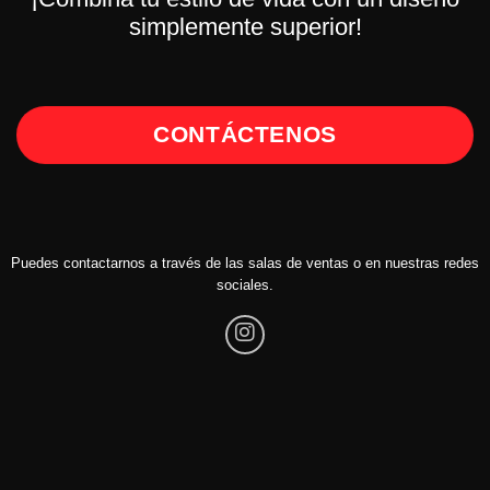
simplemente superior!
CONTÁCTENOS
Puedes contactarnos a través de las salas de ventas o en nuestras redes
sociales.