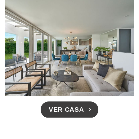
VER CASA