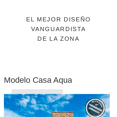
EL MEJOR DISEÑO
VANGUARDISTA
DE LA ZONA
Modelo Casa Aqua