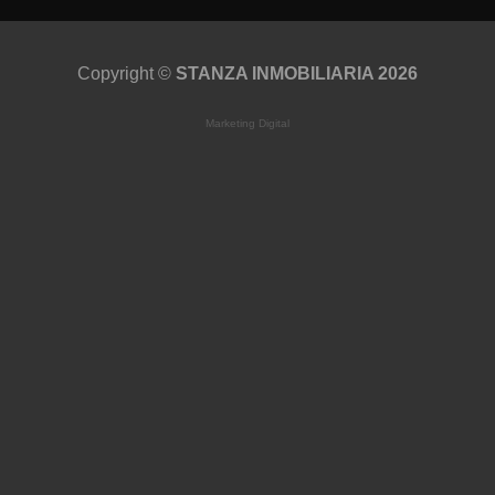
Copyright ©
STANZA INMOBILIARIA 2026
Marketing Digital