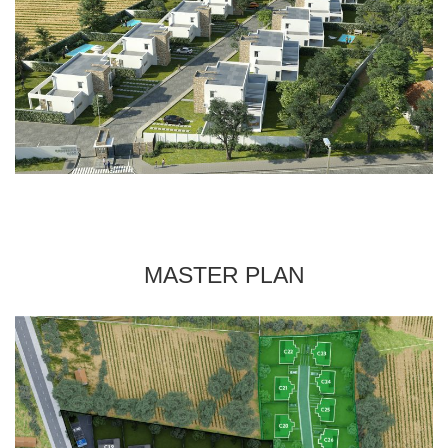
MASTER PLAN