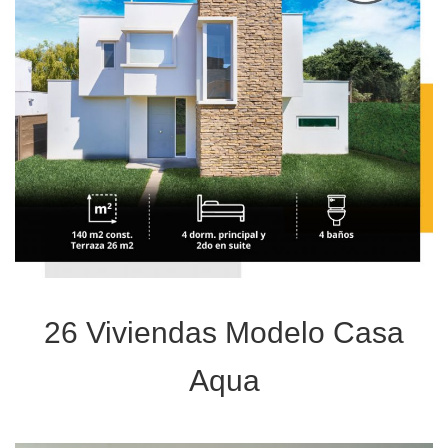
26 Viviendas Modelo Casa
Aqua