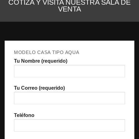
COTIZA Y VISITA NUESTRA SALA DE
VENTA
MODELO CASA TIPO AQUA
Tu Nombre (requerido)
Tu Correo (requerido)
Teléfono