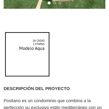
DESCRIPCIÓN DEL PROYECTO
Positano es un condominio que combina a la
perfección su exclusivo estilo mediterráneo con un