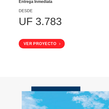
Entrega Inmediata
DESDE
UF 3.783
VER PROYECTO