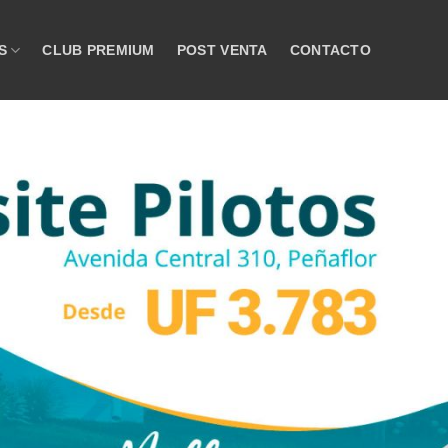
S
CLUB PREMIUM
POST VENTA
CONTACTO