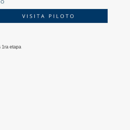
 1ra etapa