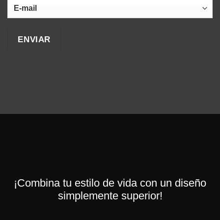
¡Combina tu estilo de vida con un diseño
simplemente superior!