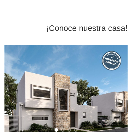
¡Conoce nuestra casa!