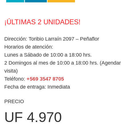
¡ÚLTIMAS 2 UNIDADES!
Dirección: Toribio Larraín 2097 – Peñaflor
Horarios de atención:
Lunes a Sábado de 10:00 a 18:00 hrs.
2 Domingos al mes de 10:00 a 18:00 hrs. (Agendar
visita)
Teléfono:
+569 3547 8705
Fecha de entraga: Inmediata
PRECIO
UF 4.970