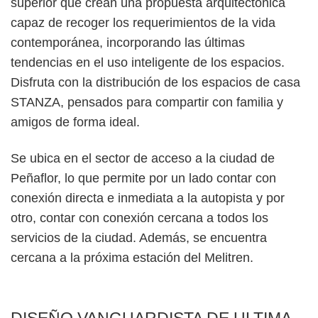
superior que crean una propuesta arquitectónica
capaz de recoger los requerimientos de la vida
contemporánea, incorporando las últimas
tendencias en el uso inteligente de los espacios.
Disfruta con la distribución de los espacios de casa
STANZA, pensados para compartir con familia y
amigos de forma ideal.
Se ubica en el sector de acceso a la ciudad de
Peñaflor, lo que permite por un lado contar con
conexión directa e inmediata a la autopista y por
otro, contar con conexión cercana a todos los
servicios de la ciudad. Además, se encuentra
cercana a la próxima estación del Melitren.