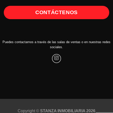
CONTÁCTENOS
Puedes contactarnos a través de las salas de ventas o en nuestras redes
sociales.
Copyright ©
STANZA INMOBILIARIA 2026