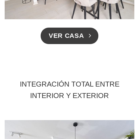
VER CASA
INTEGRACIÓN TOTAL ENTRE
INTERIOR Y EXTERIOR