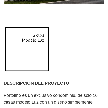
DESCRIPCIÓN DEL PROYECTO
Portofino es un exclusivo condominio, de solo 16
casas modelo Luz con un diseño simplemente