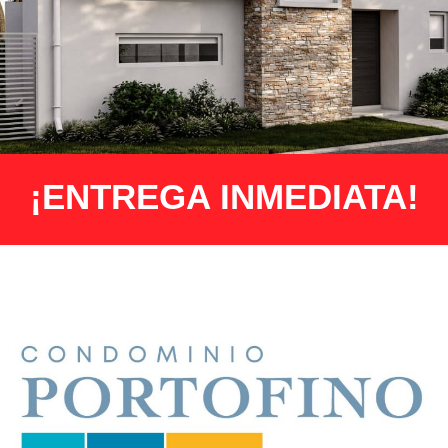
¡ENTREGA INMEDIATA!