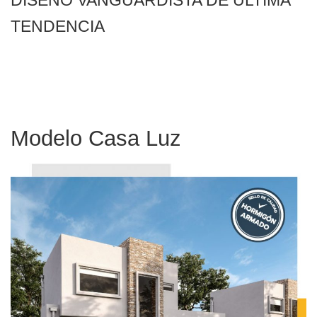
DISEÑO VANGUARDISTA DE ULTIMA
TENDENCIA
Modelo Casa Luz