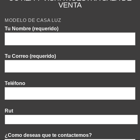
VENTA
MODELO DE CASA LUZ
Tu Nombre (requerido)
Tu Correo (requerido)
Teléfono
Rut
¿Como deseas que te contactemos?