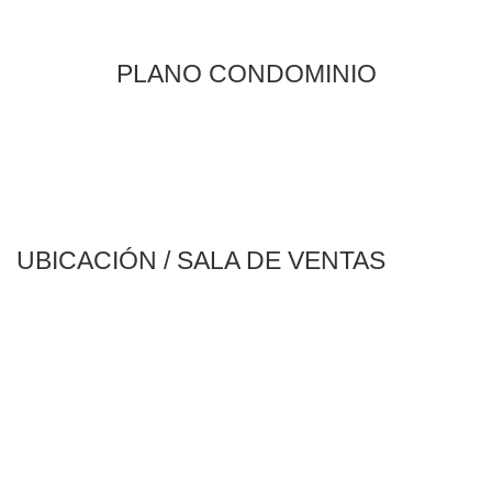
PLANO CONDOMINIO
UBICACIÓN / SALA DE VENTAS