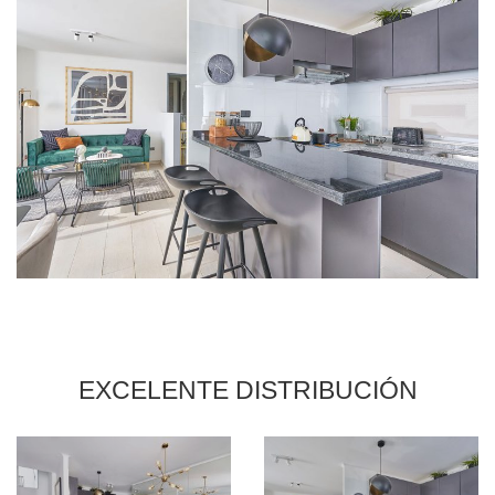
EXCELENTE DISTRIBUCIÓN