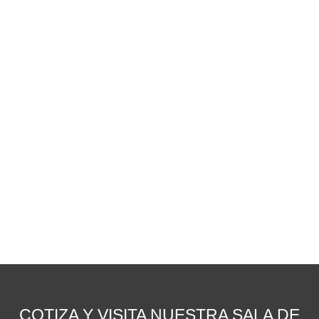
COTIZA Y VISITA NUESTRA SALA DE