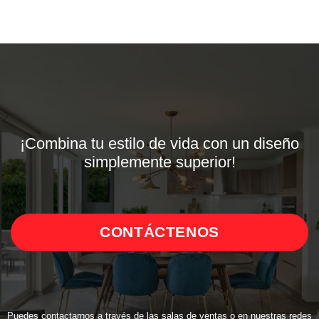
¡Combina tu estilo de vida con un diseño
simplemente superior!
CONTÁCTENOS
Puedes contactarnos a través de las salas de ventas o en nuestras redes